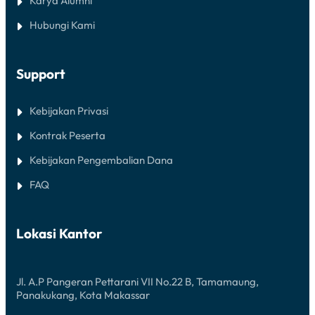
Karya Alumni
Hubungi Kami
Support
Kebijakan Privasi
Kontrak Peserta
Kebijakan Pengembalian Dana
FAQ
Lokasi Kantor
Jl. A.P Pangeran Pettarani VII No.22 B, Tamamaung,
Panakukang, Kota Makassar