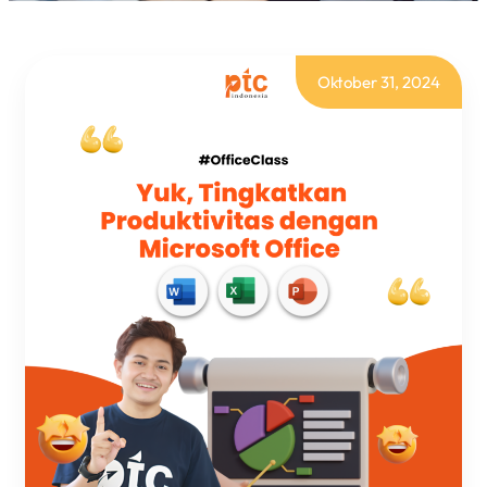
Oktober 31, 2024